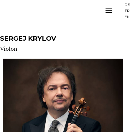
DE
FR
EN
SERGEJ KRYLOV
Violon