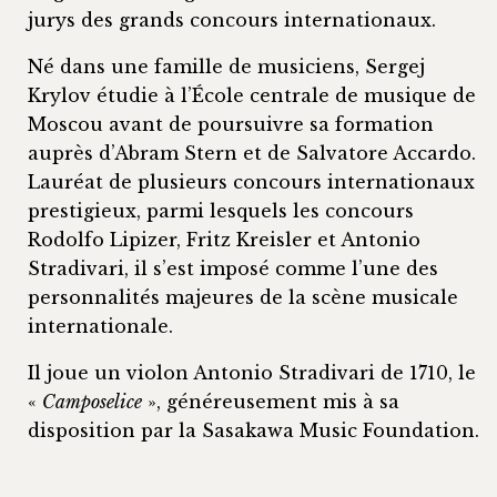
jurys des grands concours internationaux.
Né dans une famille de musiciens, Sergej
Krylov étudie à l’École centrale de musique de
Moscou avant de poursuivre sa formation
auprès d’Abram Stern et de Salvatore Accardo.
Lauréat de plusieurs concours internationaux
prestigieux, parmi lesquels les concours
Rodolfo Lipizer, Fritz Kreisler et Antonio
Stradivari, il s’est imposé comme l’une des
personnalités majeures de la scène musicale
internationale.
Il joue un violon Antonio Stradivari de 1710, le
«
Camposelice
», généreusement mis à sa
disposition par la Sasakawa Music Foundation.