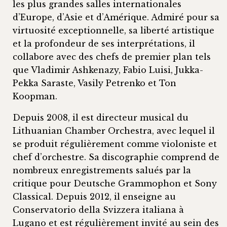
les plus grandes salles internationales
d’Europe, d’Asie et d’Amérique. Admiré pour sa
virtuosité exceptionnelle, sa liberté artistique
et la profondeur de ses interprétations, il
collabore avec des chefs de premier plan tels
que Vladimir Ashkenazy, Fabio Luisi, Jukka-
Pekka Saraste, Vasily Petrenko et Ton
Koopman.
Depuis 2008, il est directeur musical du
Lithuanian Chamber Orchestra, avec lequel il
se produit régulièrement comme violoniste et
chef d’orchestre. Sa discographie comprend de
nombreux enregistrements salués par la
critique pour Deutsche Grammophon et Sony
Classical. Depuis 2012, il enseigne au
Conservatorio della Svizzera italiana à
Lugano et est régulièrement invité au sein des