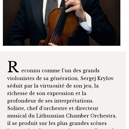
R
econnu comme l’un des grands
violonistes de sa génération, Sergej Krylov
séduit par la virtuosité de son jeu, la
richesse de son expression et la
profondeur de ses interprétations.
Soliste, chef d’orchestre et directeur
musical du Lithuanian Chamber Orchestra,
il se produit sur les plus grandes scènes