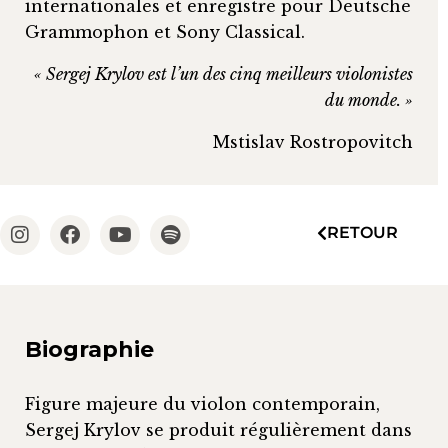
internationales et enregistre pour Deutsche
Grammophon et Sony Classical.
« Sergej Krylov est l’un des cinq meilleurs violonistes
du monde. »
Mstislav Rostropovitch
RETOUR
Biographie
Figure majeure du violon contemporain,
Sergej Krylov se produit régulièrement dans