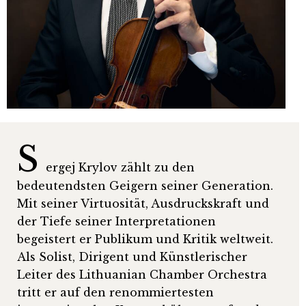
S
ergej Krylov zählt zu den
bedeutendsten Geigern seiner Generation.
Mit seiner Virtuosität, Ausdruckskraft und
der Tiefe seiner Interpretationen
begeistert er Publikum und Kritik weltweit.
Als Solist, Dirigent und Künstlerischer
Leiter des Lithuanian Chamber Orchestra
tritt er auf den renommiertesten