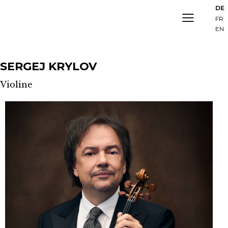
DE
FR
EN
SERGEJ KRYLOV
Violine