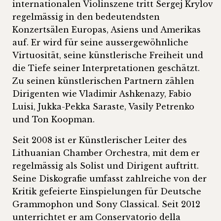
internationalen Violinszene tritt Sergej Krylov
regelmässig in den bedeutendsten
Konzertsälen Europas, Asiens und Amerikas
auf. Er wird für seine aussergewöhnliche
Virtuosität, seine künstlerische Freiheit und
die Tiefe seiner Interpretationen geschätzt.
Zu seinen künstlerischen Partnern zählen
Dirigenten wie Vladimir Ashkenazy, Fabio
Luisi, Jukka-Pekka Saraste, Vasily Petrenko
und Ton Koopman.
Seit 2008 ist er Künstlerischer Leiter des
Lithuanian Chamber Orchestra, mit dem er
regelmässig als Solist und Dirigent auftritt.
Seine Diskografie umfasst zahlreiche von der
Kritik gefeierte Einspielungen für Deutsche
Grammophon und Sony Classical. Seit 2012
unterrichtet er am Conservatorio della