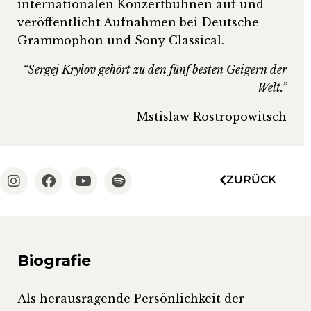
internationalen Konzertbühnen auf und
veröffentlicht Aufnahmen bei Deutsche
Grammophon und Sony Classical.
“Sergej Krylov gehört zu den fünf besten Geigern der
Welt.”
Mstislaw Rostropowitsch
ZURÜCK
Biografie
Als herausragende Persönlichkeit der