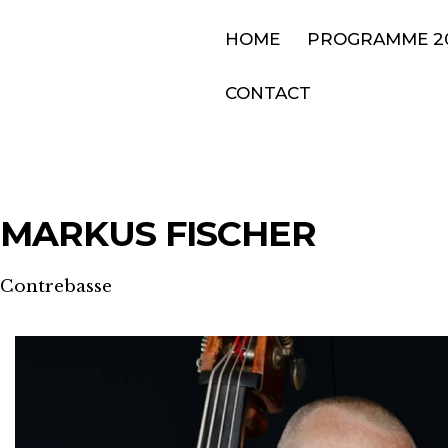
HOME
PROGRAMME 2
CONTACT
MARKUS FISCHER
Contrebasse