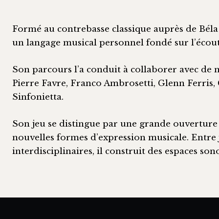
Formé au contrebasse classique auprès de Béla
un langage musical personnel fondé sur l’écoute,
Son parcours l’a conduit à collaborer avec de 
Pierre Favre, Franco Ambrosetti, Glenn Ferris,
Sinfonietta.
Son jeu se distingue par une grande ouverture 
nouvelles formes d’expression musicale. Entre 
interdisciplinaires, il construit des espaces so