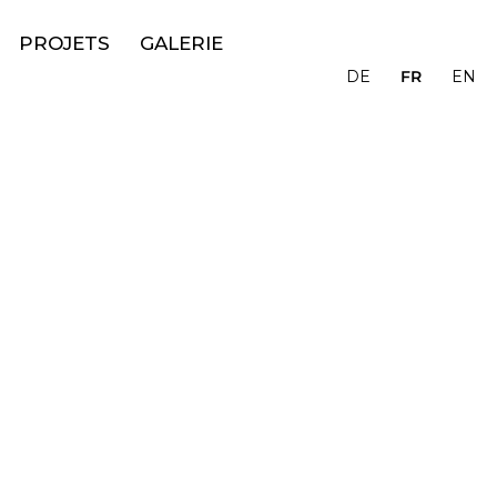
PROJETS
GALERIE
FR
DE
EN