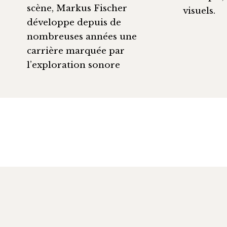
scène, Markus Fischer
visuels.
développe depuis de
nombreuses années une
carrière marquée par
l’exploration sonore