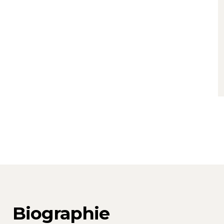
Biographie