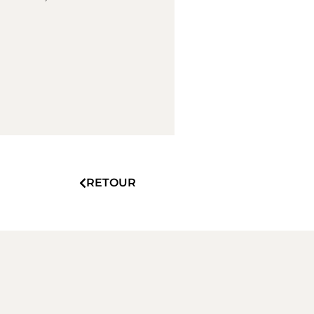
RETOUR