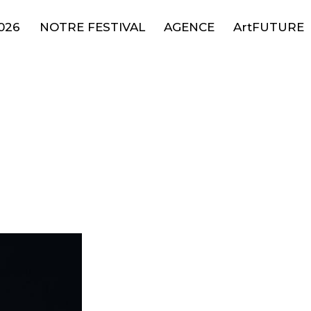
026
NOTRE FESTIVAL
AGENCE
ArtFUTURE