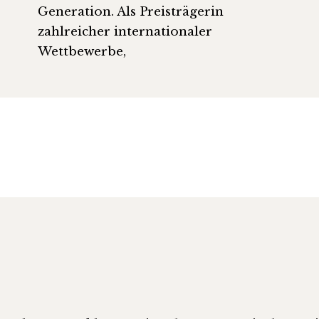
Generation. Als Preisträgerin
zahlreicher internationaler
Wettbewerbe,