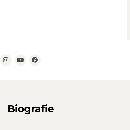
Biografie