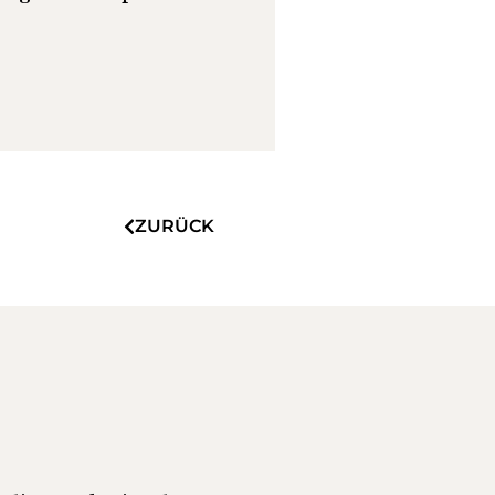
ZURÜCK