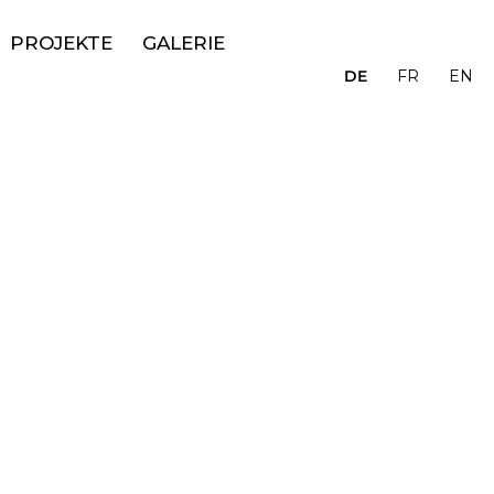
PROJEKTE
GALERIE
DE
FR
EN