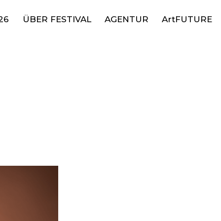
26
ÜBER FESTIVAL
AGENTUR
ArtFUTURE