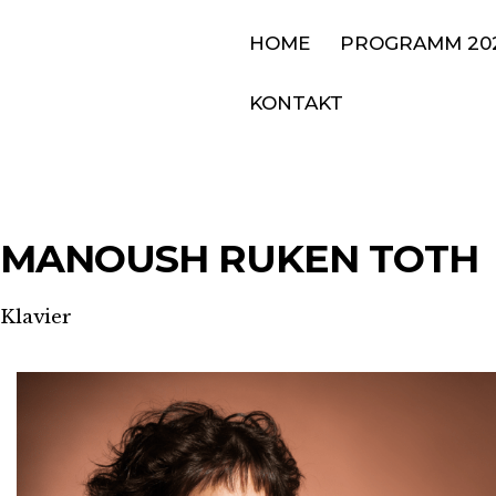
HOME
PROGRAMM 20
KONTAKT
MANOUSH RUKEN TOTH
Klavier