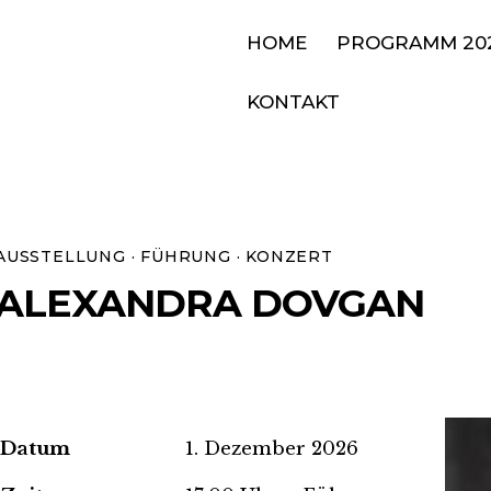
HOME
PROGRAMM 20
KONTAKT
AUSSTELLUNG · FÜHRUNG · KONZERT
ALEXANDRA DOVGAN
Datum
1. Dezember 2026