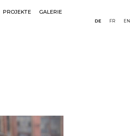
PROJEKTE
GALERIE
DE
FR
EN