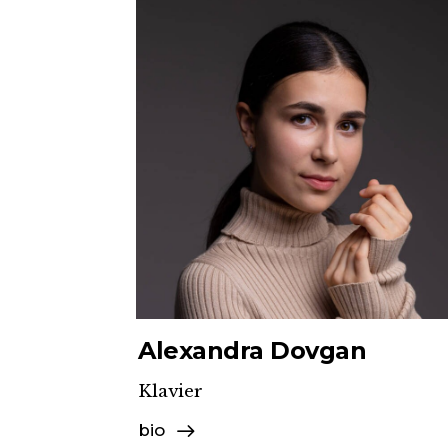
Alexandra Dovgan
Klavier
bio