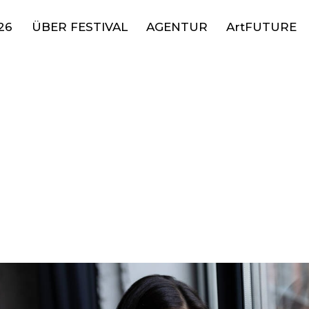
26
ÜBER FESTIVAL
AGENTUR
ArtFUTURE