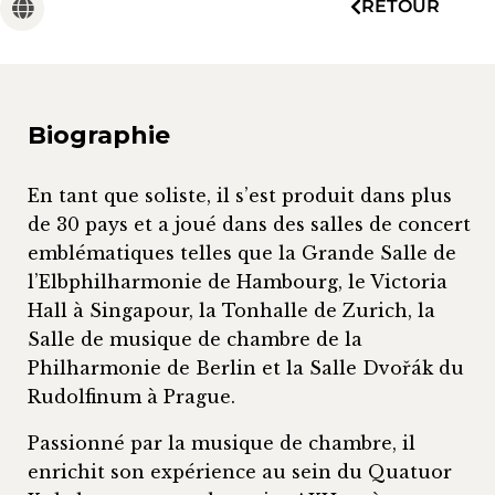
RETOUR
Biographie
En tant que soliste, il s’est produit dans plus
de 30 pays et a joué dans des salles de concert
emblématiques telles que la Grande Salle de
l’Elbphilharmonie de Hambourg, le Victoria
Hall à Singapour, la Tonhalle de Zurich, la
Salle de musique de chambre de la
Philharmonie de Berlin et la Salle Dvořák du
Rudolfinum à Prague.
Passionné par la musique de chambre, il
enrichit son expérience au sein du Quatuor