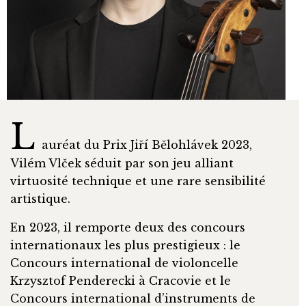
L
auréat du Prix Jiří Bělohlávek 2023,
Vilém Vlček séduit par son jeu alliant
virtuosité technique et une rare sensibilité
artistique.
En 2023, il remporte deux des concours
internationaux les plus prestigieux : le
Concours international de violoncelle
Krzysztof Penderecki à Cracovie et le
Concours international d’instruments de