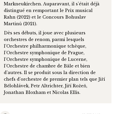
Markneukirchen. Auparavant, il s’était déjà
distingué en remportant le Prix musical
Rahn (2022) et le Concours Bohuslav
Martinů (2021).
Dès ses débuts, il joue avec plusieurs
orchestres de renom, parmi lesquels
l’Orchestre philharmonique tchèque,
l’Orchestre symphonique de Prague,
l’Orchestre symphonique de Lucerne,
l’Orchestre de chambre de Bâle et bien
d’autres. Il se produit sous la direction de
chefs d’orchestre de premier plan tels que Jiří
Bělohlávek, Petr Altrichter, Jiří Rožeň,
Jonathan Bloxham et Nicolas Ellis.