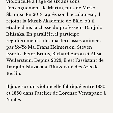
violoncelle à l’âge de six ans sous
l’enseignement de Martin, puis de Mirko
Škampa. En 2018, après son baccalauréat, il
rejoint la Musik-Akademie de Bâle, où il
étudie dans la classe du professeur Danjulo
Ishizaka. En parallèle, il participe
régulièrement à des masterclasses animées
par Yo-Yo Ma, Frans Helmerson, Steven
Isserlis, Peter Bruns, Richard Aaron et Alisa
Weilerstein. Depuis 2023, il est l’assistant de
Danjulo Ishizaka à l’Université des Arts de
Berlin.
Il joue sur un violoncelle fabriqué entre 1830
et 1850 dans l’atelier de Lorenzo Ventapane à
Naples.