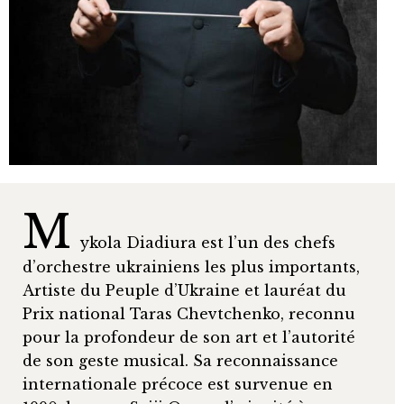
M
ykola Diadiura est l’un des chefs
d’orchestre ukrainiens les plus importants,
Artiste du Peuple d’Ukraine et lauréat du
Prix national Taras Chevtchenko, reconnu
pour la profondeur de son art et l’autorité
de son geste musical. Sa reconnaissance
internationale précoce est survenue en