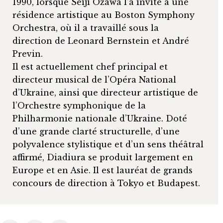
1990, lorsque Seiji Ozawa l’a invité à une
résidence artistique au Boston Symphony
Orchestra, où il a travaillé sous la
direction de Leonard Bernstein et André
Previn.
Il est actuellement chef principal et
directeur musical de l’Opéra National
d’Ukraine, ainsi que directeur artistique de
l’Orchestre symphonique de la
Philharmonie nationale d’Ukraine. Doté
d’une grande clarté structurelle, d’une
polyvalence stylistique et d’un sens théâtral
affirmé, Diadiura se produit largement en
Europe et en Asie. Il est lauréat de grands
concours de direction à Tokyo et Budapest.