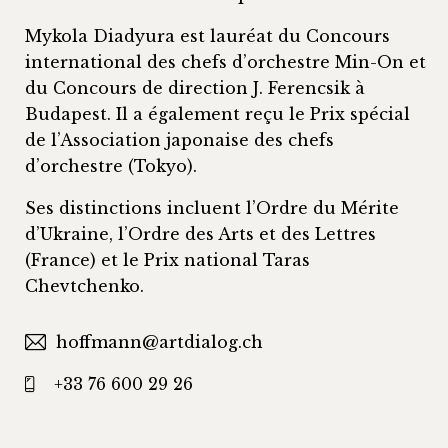
Mykola Diadyura est lauréat du Concours
international des chefs d’orchestre Min-On et
du Concours de direction J. Ferencsik à
Budapest. Il a également reçu le Prix spécial
de l’Association japonaise des chefs
d’orchestre (Tokyo).
Ses distinctions incluent l’Ordre du Mérite
d’Ukraine, l’Ordre des Arts et des Lettres
(France) et le Prix national Taras
Chevtchenko.
hoffmann@artdialog.ch
+33 76 600 29 26