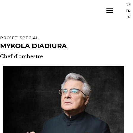
DE
FR
EN
PROJET SPÉCIAL
MYKOLA DIADIURA
Chef d'orchestre