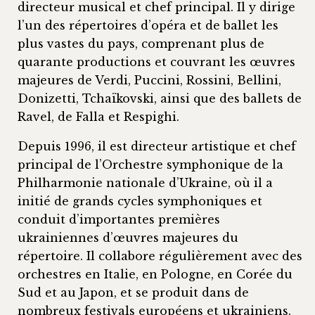
directeur musical et chef principal. Il y dirige
l’un des répertoires d’opéra et de ballet les
plus vastes du pays, comprenant plus de
quarante productions et couvrant les œuvres
majeures de Verdi, Puccini, Rossini, Bellini,
Donizetti, Tchaïkovski, ainsi que des ballets de
Ravel, de Falla et Respighi.
Depuis 1996, il est directeur artistique et chef
principal de l’Orchestre symphonique de la
Philharmonie nationale d’Ukraine, où il a
initié de grands cycles symphoniques et
conduit d’importantes premières
ukrainiennes d’œuvres majeures du
répertoire. Il collabore régulièrement avec des
orchestres en Italie, en Pologne, en Corée du
Sud et au Japon, et se produit dans de
nombreux festivals européens et ukrainiens.