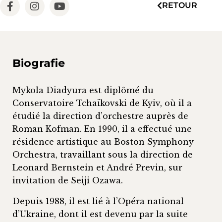
RETOUR
Biografie
Mykola Diadyura est diplômé du
Conservatoire Tchaïkovski de Kyiv, où il a
étudié la direction d’orchestre auprès de
Roman Kofman. En 1990, il a effectué une
résidence artistique au Boston Symphony
Orchestra, travaillant sous la direction de
Leonard Bernstein et André Previn, sur
invitation de Seiji Ozawa.
Depuis 1988, il est lié à l’Opéra national
d’Ukraine, dont il est devenu par la suite