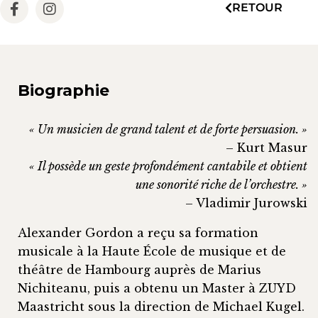
RETOUR
Biographie
« Un musicien de grand talent et de forte persuasion. »
– Kurt Masur
« Il possède un geste profondément cantabile et obtient
une sonorité riche de l’orchestre. »
– Vladimir Jurowski
Alexander Gordon a reçu sa formation
musicale à la Haute École de musique et de
théâtre de Hambourg auprès de Marius
Nichiteanu, puis a obtenu un Master à ZUYD
Maastricht sous la direction de Michael Kugel.