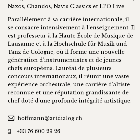
Naxos, Chandos, Navis Classics et LPO Live.
Parallèlement à sa carrière internationale, il
se consacre intensivement à l’enseignement. Il
est professeur à la Haute École de Musique de
Lausanne et à la Hochschule für Musik und
Tanz de Cologne, où il forme une nouvelle
génération d’instrumentistes et de jeunes
chefs européens. Lauréat de plusieurs
concours internationaux, il réunit une vaste
expérience orchestrale, une carrière d’altiste
reconnue et une réputation grandissante de
chef doté d’une profonde intégrité artistique.
hoffmann@artdialog.ch
+33 76 600 29 26