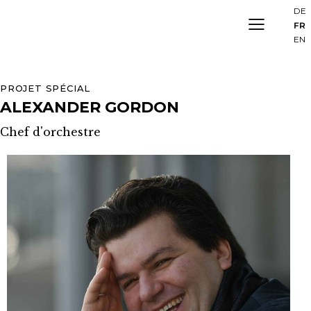
DE
FR
EN
PROJET SPÉCIAL
ALEXANDER GORDON
Chef d'orchestre