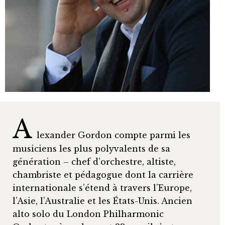
A
lexander Gordon compte parmi les
musiciens les plus polyvalents de sa
génération – chef d’orchestre, altiste,
chambriste et pédagogue dont la carrière
internationale s’étend à travers l’Europe,
l’Asie, l’Australie et les États-Unis. Ancien
alto solo du London Philharmonic