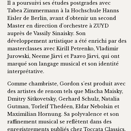
Il a poursuivi ses études postgrades avec
Tabea Zimmermann à la Hochschule Hanns
Eisler de Berlin, avant d’obtenir un second
Master en direction d’orchestre à ZUYD
auprès de Vassily Sinaisky. Son
développement artistique a été enrichi par des
masterclasses avec Kirill Petrenko, Vladimir
Jurowski, Neeme Järvi et Paavo Järvi, qui ont
marqué son langage musical et son identité
interprétative.
Comme chambriste, Gordon s’est produit avec
des artistes de renom tels que Mischa Maisky,
Dmitry Sitkovetsky, Gerhard Schulz, Natalia
Gutman, Torleif Thedéen, Eldar Nebolsin et
Maximilian Hornung. Sa polyvalence et son
raffinement musical se reflètent dans des
enregistrements publiés chez Toccata Classics,