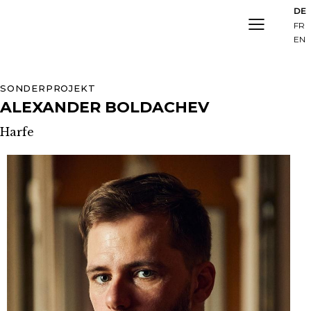
DE
FR
EN
SONDERPROJEKT
ALEXANDER BOLDACHEV
Harfe