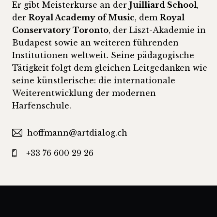
Er gibt Meisterkurse an der
Juilliard School
,
der
Royal Academy of Music
, dem
Royal
Conservatory Toronto
, der Liszt-Akademie in
Budapest sowie an weiteren führenden
Institutionen weltweit. Seine pädagogische
Tätigkeit folgt dem gleichen Leitgedanken wie
seine künstlerische: die internationale
Weiterentwicklung der modernen
Harfenschule.
hoffmann@artdialog.ch
+33 76 600 29 26