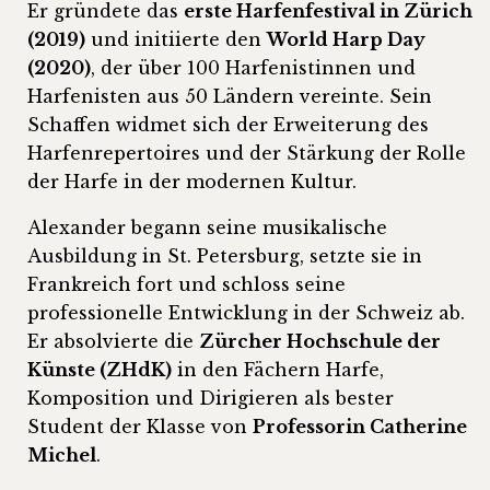
Er gründete das
erste Harfenfestival in Zürich
(2019)
und initiierte den
World Harp Day
(2020)
, der über 100 Harfenistinnen und
Harfenisten aus 50 Ländern vereinte. Sein
Schaffen widmet sich der Erweiterung des
Harfenrepertoires und der Stärkung der Rolle
der Harfe in der modernen Kultur.
Alexander begann seine musikalische
Ausbildung in St. Petersburg, setzte sie in
Frankreich fort und schloss seine
professionelle Entwicklung in der Schweiz ab.
Er absolvierte die
Zürcher Hochschule der
Künste (ZHdK)
in den Fächern Harfe,
Komposition und Dirigieren als bester
Student der Klasse von
Professorin Catherine
Michel
.