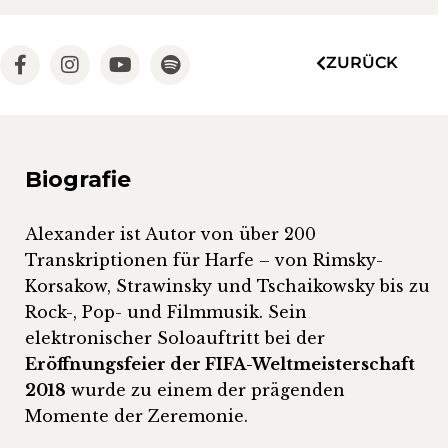
ZURÜCK
Biografie
Alexander ist Autor von über 200
Transkriptionen für Harfe – von Rimsky-
Korsakow, Strawinsky und Tschaikowsky bis zu
Rock-, Pop- und Filmmusik. Sein
elektronischer Soloauftritt bei der
Eröffnungsfeier der FIFA-Weltmeisterschaft
2018
wurde zu einem der prägenden
Momente der Zeremonie.